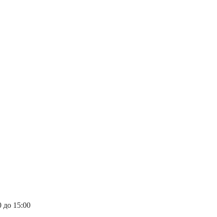
 до 15:00