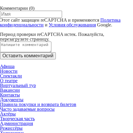
Комментарии
(0)
Этот сайт защищен reCAPTCHA и применяются
Политика
конфиденциальности
и
Условия обслуживания
Google.
Период проверки reCAPTCHA истек. Пожалуйста,
перезагрузите страницу.
Афиша
Новости
Спектакли
О театре
Виртуальный тур
Вакансии
Контакты
Документы
Правила покупки и возврата билетов
Часто задаваемые вопросы
Актёры
Творческая часть
Администрация
Режиссёры
Художники