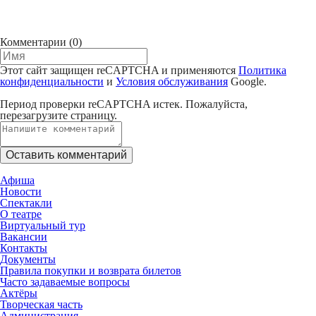
Комментарии
(0)
Этот сайт защищен reCAPTCHA и применяются
Политика
конфиденциальности
и
Условия обслуживания
Google.
Период проверки reCAPTCHA истек. Пожалуйста,
перезагрузите страницу.
Афиша
Новости
Спектакли
О театре
Виртуальный тур
Вакансии
Контакты
Документы
Правила покупки и возврата билетов
Часто задаваемые вопросы
Актёры
Творческая часть
Администрация