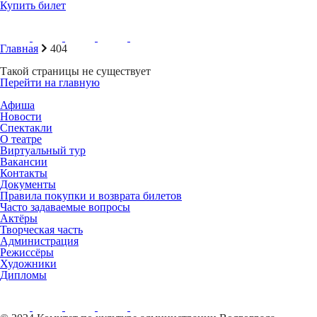
Купить билет
Главная
404
Такой страницы не существует
Перейти на главную
Афиша
Новости
Спектакли
О театре
Виртуальный тур
Вакансии
Контакты
Документы
Правила покупки и возврата билетов
Часто задаваемые вопросы
Актёры
Творческая часть
Администрация
Режиссёры
Художники
Дипломы