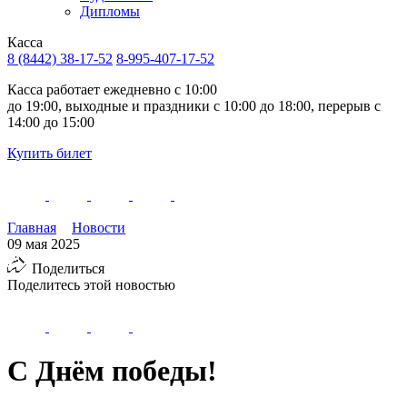
Дипломы
Касса
8 (8442) 38-17-52
8-995-407-17-52
Касса работает ежедневно с 10:00
до 19:00, выходные и праздники с 10:00 до 18:00, перерыв с
14:00 до 15:00
Купить билет
Главная
Новости
09 мая 2025
Поделиться
Поделитесь этой новостью
С Днём победы!