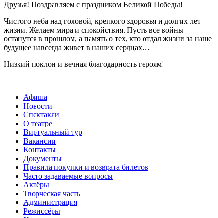
Друзья! Поздравляем с праздником Великой Победы!
Чистого неба над головой, крепкого здоровья и долгих лет
жизни. Желаем мира и спокойствия. Пусть все войны
останутся в прошлом, а память о тех, кто отдал жизни за наше
будущее навсегда живет в наших сердцах…
Низкий поклон и вечная благодарность героям!
Афиша
Новости
Спектакли
О театре
Виртуальный тур
Вакансии
Контакты
Документы
Правила покупки и возврата билетов
Часто задаваемые вопросы
Актёры
Творческая часть
Администрация
Режиссёры